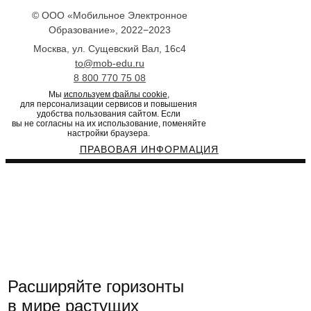
© ООО «Мобильное Электронное
Образование», 2022−2023
Москва, ул. Сущевский Вал, 16с4
to@mob-edu.ru
8 800 770 75 08
Мы
используем файлы cookie
,
для персонализации сервисов и повышения
удобства пользования сайтом. Если
вы не согласны на их использование, поменяйте
настройки браузера.
ПРАВОВАЯ
ИНФОРМАЦИЯ
Расширяйте горизонты
в мире растущих