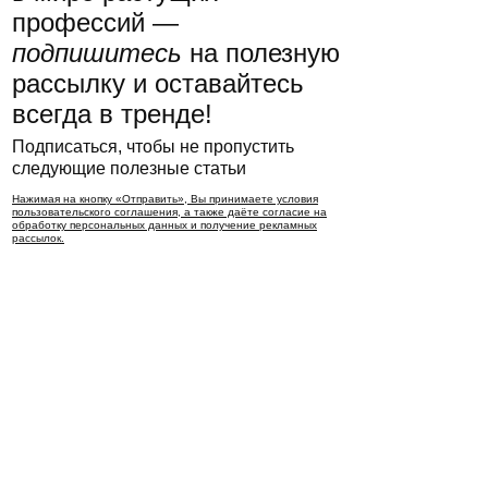
профессий —
подпишитесь
на полезную
рассылку и оставайтесь
всегда в тренде!
Подписаться, чтобы не пропустить
следующие полезные статьи
Нажимая на кнопку «Отправить», Вы принимаете условия
пользовательского соглашения, а также даёте согласие на
обработку персональных данных и получение рекламных
рассылок.